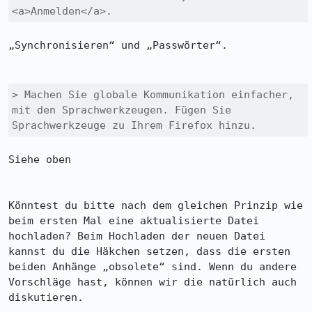
<a>Anmelden</a>.
„Synchronisieren“ und „Passwörter“.

> Machen Sie globale Kommunikation einfacher, 
mit den Sprachwerkzeugen. Fügen Sie 
Sprachwerkzeuge zu Ihrem Firefox hinzu.
Siehe oben

Könntest du bitte nach dem gleichen Prinzip wie 
beim ersten Mal eine aktualisierte Datei 
hochladen? Beim Hochladen der neuen Datei 
kannst du die Häkchen setzen, dass die ersten 
beiden Anhänge „obsolete“ sind. Wenn du andere 
Vorschläge hast, können wir die natürlich auch 
diskutieren.
