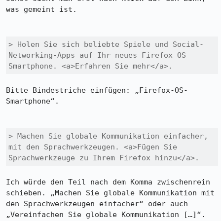
was gemeint ist.

> Holen Sie sich beliebte Spiele und Social-
Networking-Apps auf Ihr neues Firefox OS 
Smartphone. <a>Erfahren Sie mehr</a>.
Bitte Bindestriche einfügen: „Firefox-OS-
Smartphone“.

> Machen Sie globale Kommunikation einfacher, 
mit den Sprachwerkzeugen. <a>Fügen Sie 
Sprachwerkzeuge zu Ihrem Firefox hinzu</a>.
Ich würde den Teil nach dem Komma zwischenrein 
schieben. „Machen Sie globale Kommunikation mit 
den Sprachwerkzeugen einfacher“ oder auch 
„Vereinfachen Sie globale Kommunikation […]“. 